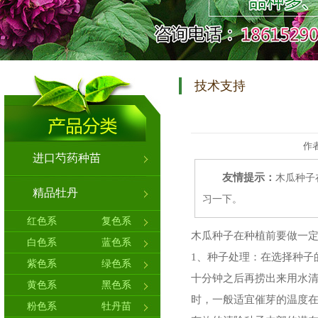
技术支持
作者
进口芍药种苗
友情提示：
木瓜种子
精品牡丹
习一下。
红色系
复色系
木瓜种子在种植前要做一
白色系
蓝色系
1、种子处理：在选择种子
紫色系
绿色系
十分钟之后再捞出来用水清
黄色系
黑色系
时，一般适宜催芽的温度在
粉色系
牡丹苗