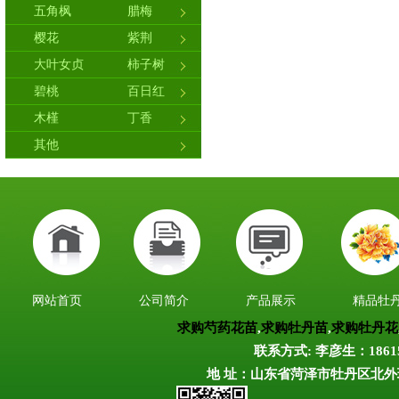
五角枫
腊梅
樱花
紫荆
大叶女贞
柿子树
碧桃
百日红
木槿
丁香
其他
网站首页
公司简介
产品展示
精品牡
求购芍药花苗
,
求购牡丹苗
,
求购牡丹花
联系方式: 李彦生：18615
地 址：山东省菏泽市牡丹区北外环路中段