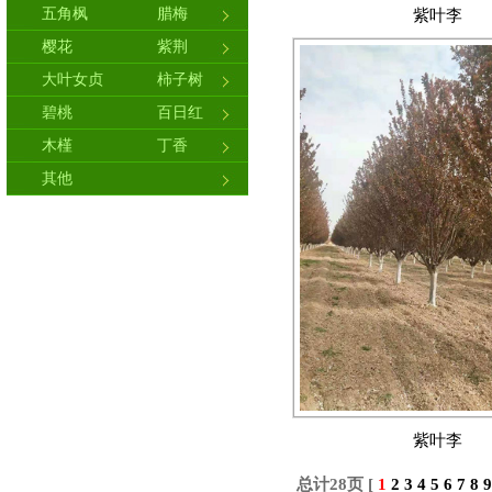
五角枫
腊梅
紫叶李
樱花
紫荆
大叶女贞
柿子树
碧桃
百日红
木槿
丁香
其他
紫叶李
总计28页 [
1
2
3
4
5
6
7
8