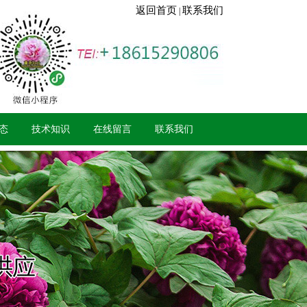
返回首页
联系我们
|
态
技术知识
在线留言
联系我们