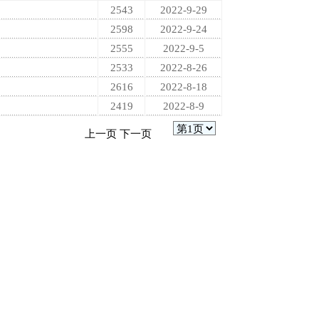
2543
2022-9-29
2598
2022-9-24
2555
2022-9-5
2533
2022-8-26
2616
2022-8-18
2419
2022-8-9
上一页
下一页