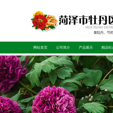
网站首页
公司简介
产品展示
精品牡