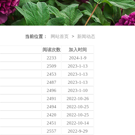
当前位置：
网站首页
>
新闻动态
阅读次数
加入时间
2233
2024-1-9
2509
2023-1-13
2453
2023-1-13
2487
2023-1-13
2496
2023-1-10
2491
2022-10-26
2494
2022-10-25
2420
2022-10-25
2451
2022-10-14
2557
2022-9-29