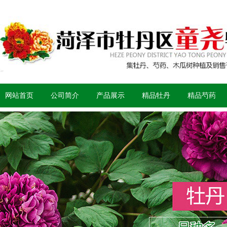
网站首页
公司简介
产品展示
精品牡丹
精品芍药