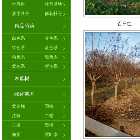
牡丹树
牡丹基地
油用牡丹
催花牡丹
百日红
精品芍药
白色系
复色系
红色系
蓝色系
粉色系
黑色系
黄色系
紫色系
木瓜树
绿化苗木
黄金槐
国槐
法桐
白蜡
垂柳
栾树
海棠
紫叶李