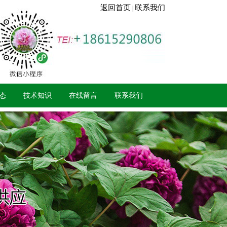
返回首页
联系我们
|
态
技术知识
在线留言
联系我们