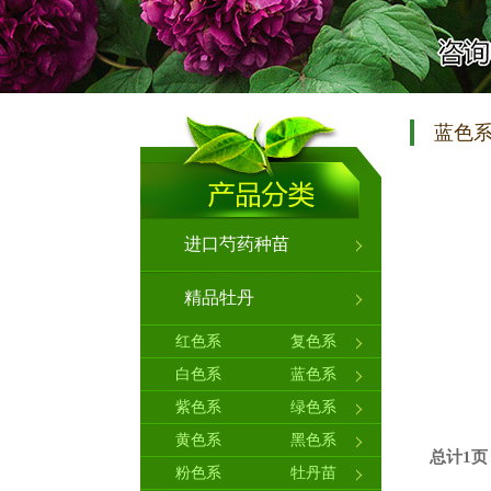
蓝色
进口芍药种苗
精品牡丹
红色系
复色系
白色系
蓝色系
紫色系
绿色系
黄色系
黑色系
总计1页 
粉色系
牡丹苗