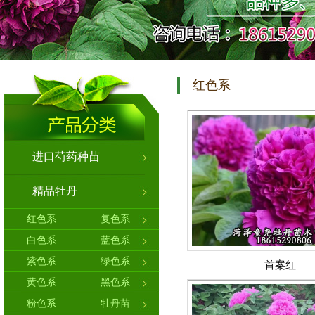
红色系
进口芍药种苗
精品牡丹
红色系
复色系
白色系
蓝色系
紫色系
绿色系
首案红
黄色系
黑色系
粉色系
牡丹苗