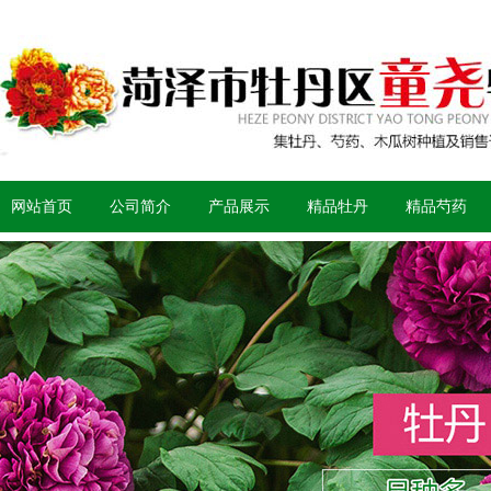
网站首页
公司简介
产品展示
精品牡丹
精品芍药