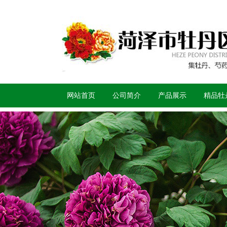
网站首页
公司简介
产品展示
精品牡