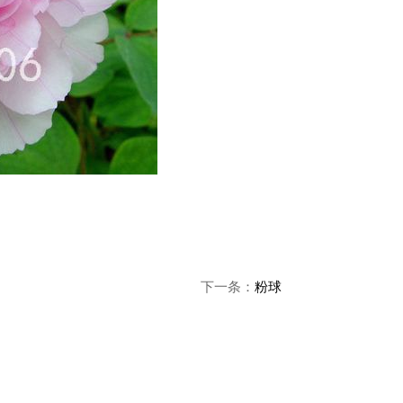
下一条：
粉球