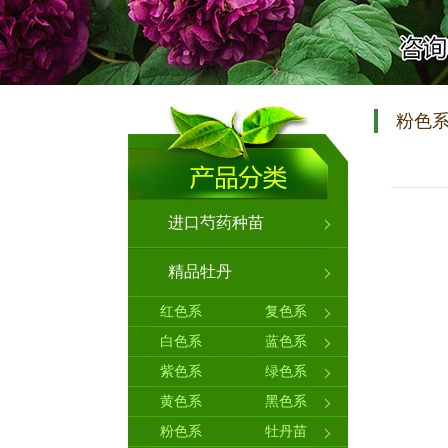
粉色
进口芍药种苗
精品牡丹
红色系
复色系
白色系
蓝色系
紫色系
绿色系
黄色系
黑色系
粉色系
牡丹苗